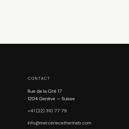
CONTACT
Rue de la Cité 17
1204 Genève — Suisse
+41 (22) 310 77 79
info@merceriecatherineb.com