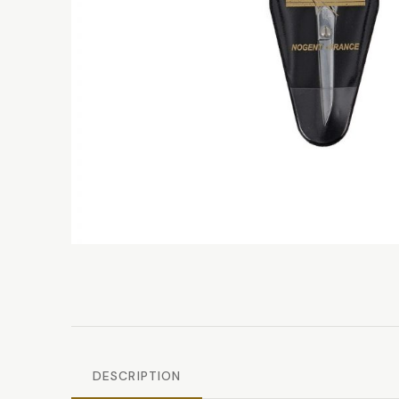
DESCRIPTION