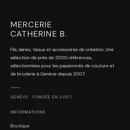
MERCERIE
CATHERINE B
.
Fils, laines, tissus et accessoires de création. Une
sélection de près de 2000 références,
sélectionnées pour les passionnés de couture et
de broderie à Genève depuis 2007.
GENÈVE · FONDÉE EN 2007
INFORMATIONS
Boutique