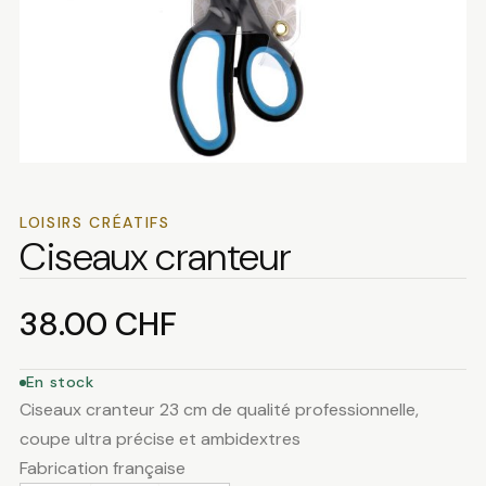
LOISIRS CRÉATIFS
Ciseaux cranteur
38.00
CHF
En stock
Ciseaux cranteur 23 cm de qualité professionnelle,
coupe ultra précise et ambidextres
Fabrication française