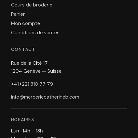
Cours de broderie
Panier
Mon compte
Conditions de ventes
CONTACT
Rue de la Cité 17
1204 Genève — Suisse
+41 (22) 310 77 79
info@merceriecatherineb.com
HORAIRES
Lun · 14h – 18h