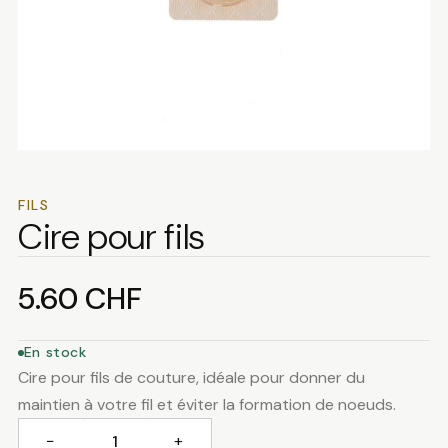
FILS
Cire pour fils
5.60
CHF
En stock
Cire pour fils de couture, idéale pour donner du
maintien à votre fil et éviter la formation de noeuds.
−
+