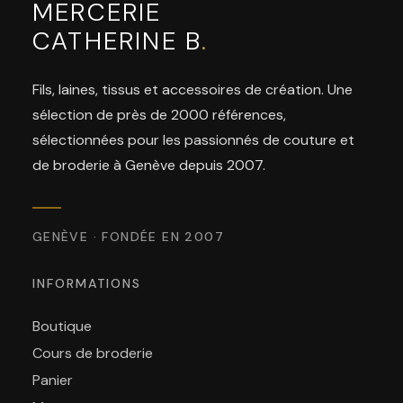
MERCERIE
CATHERINE B
.
Fils, laines, tissus et accessoires de création. Une
sélection de près de 2000 références,
sélectionnées pour les passionnés de couture et
de broderie à Genève depuis 2007.
GENÈVE · FONDÉE EN 2007
INFORMATIONS
Boutique
Cours de broderie
Panier