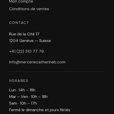
Mon compte
Conditions de ventes
CONTACT
Rue de la Cité 17
1204 Genève — Suisse
+41 (22) 310 77 79
info@merceriecatherineb.com
HORAIRES
Lun · 14h – 18h
Mar – Ven · 10h – 18h
Sam · 10h – 17h
Fermé le dimanche et jours fériés