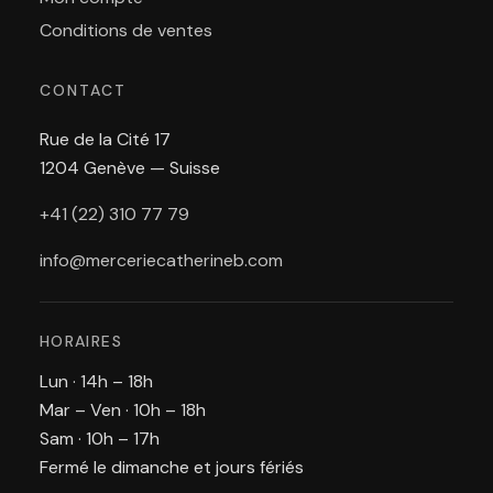
Conditions de ventes
CONTACT
Rue de la Cité 17
1204 Genève — Suisse
+41 (22) 310 77 79
info@merceriecatherineb.com
HORAIRES
Lun · 14h – 18h
Mar – Ven · 10h – 18h
Sam · 10h – 17h
Fermé le dimanche et jours fériés