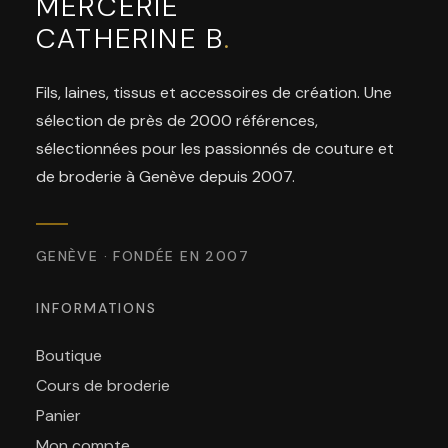
MERCERIE
CATHERINE B
.
Fils, laines, tissus et accessoires de création. Une
sélection de près de 2000 références,
sélectionnées pour les passionnés de couture et
de broderie à Genève depuis 2007.
GENÈVE · FONDÉE EN 2007
INFORMATIONS
Boutique
Cours de broderie
Panier
Mon compte