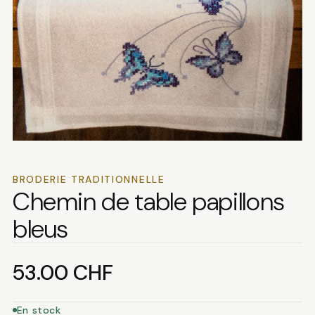
BRODERIE TRADITIONNELLE
Chemin de table papillons
bleus
53.00
CHF
En stock