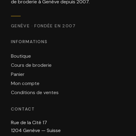
de broderie à Genève depuis 2007.
GENÈVE · FONDÉE EN 2007
INFORMATIONS
Boutique
Cours de broderie
Panier
Mon compte
Conditions de ventes
CONTACT
Rue de la Cité 17
1204 Genève — Suisse