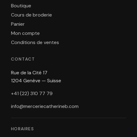
Boutique
Cours de broderie
Panier
Mon compte
Conditions de ventes
CONTACT
Rue de la Cité 17
1204 Genève — Suisse
+41 (22) 310 77 79
info@merceriecatherineb.com
HORAIRES