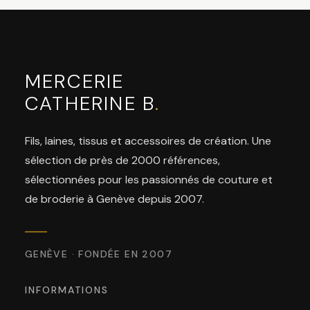
MERCERIE
CATHERINE B
.
Fils, laines, tissus et accessoires de création. Une
sélection de près de 2000 références,
sélectionnées pour les passionnés de couture et
de broderie à Genève depuis 2007.
GENÈVE · FONDÉE EN 2007
INFORMATIONS