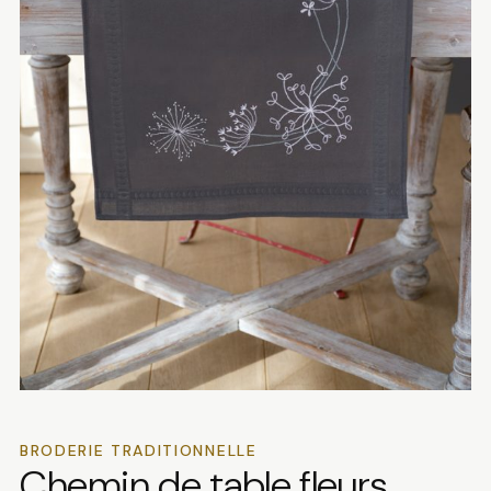
BRODERIE TRADITIONNELLE
Chemin de table fleurs