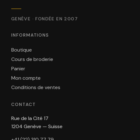
GENÈVE · FONDÉE EN 2007
INFORMATIONS
Boutique
Cours de broderie
Panier
Mon compte
Conditions de ventes
CONTACT
Rue de la Cité 17
1204 Genève — Suisse
+41 (22) 310 77 79