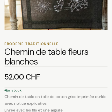
BRODERIE TRADITIONNELLE
Chemin de table fleurs
blanches
52.00
CHF
En stock
Chemin de table en toile de coton grise imprimée ourlée
avec notice explicative.
Livrée avec les fils et une aiguille.