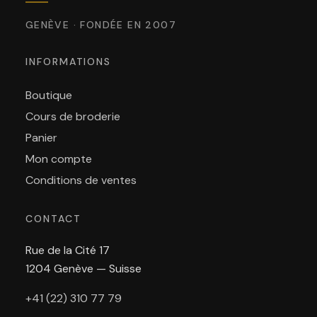
GENÈVE · FONDÉE EN 2007
INFORMATIONS
Boutique
Cours de broderie
Panier
Mon compte
Conditions de ventes
CONTACT
Rue de la Cité 17
1204 Genève — Suisse
+41 (22) 310 77 79