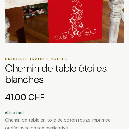
BRODERIE TRADITIONNELLE
Chemin de table étoiles
blanches
41.00
CHF
En stock
Chemin de table en toile de coton rouge imprimée
ourlée avec notice explicative.