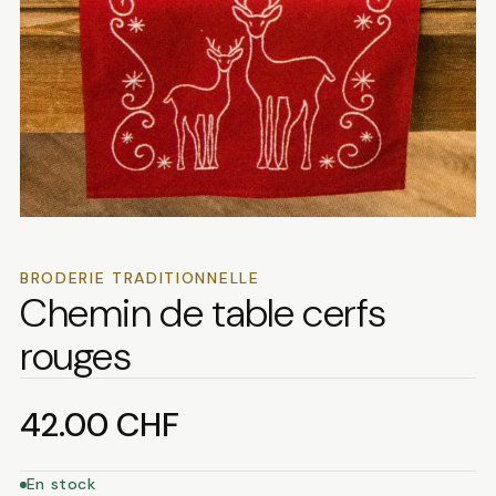
BRODERIE TRADITIONNELLE
Chemin de table cerfs
rouges
42.00
CHF
En stock