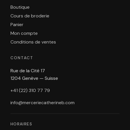
Boutique
Cours de broderie
Panier
Mon compte
Conditions de ventes
CONTACT
Rue de la Cité 17
1204 Genève — Suisse
+41 (22) 310 77 79
info@merceriecatherineb.com
HORAIRES