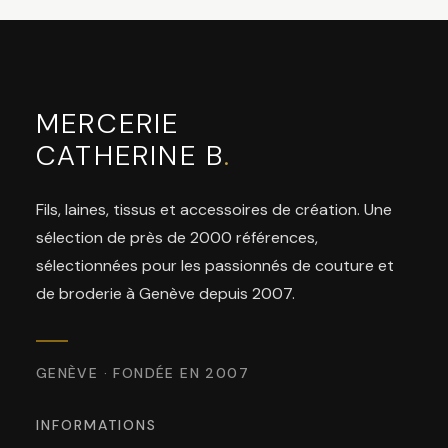
MERCERIE
CATHERINE B
.
Fils, laines, tissus et accessoires de création. Une
sélection de près de 2000 références,
sélectionnées pour les passionnés de couture et
de broderie à Genève depuis 2007.
GENÈVE · FONDÉE EN 2007
INFORMATIONS