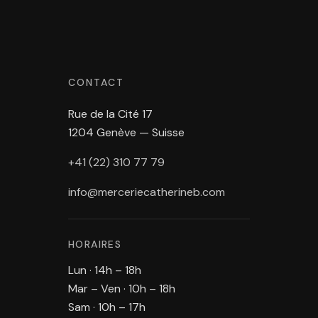
CONTACT
Rue de la Cité 17
1204 Genève — Suisse
+41 (22) 310 77 79
info@merceriecatherineb.com
HORAIRES
Lun · 14h – 18h
Mar – Ven · 10h – 18h
Sam · 10h – 17h