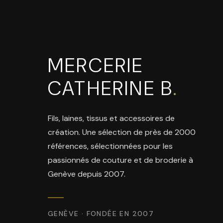
MERCERIE
CATHERINE B
.
Fils, laines, tissus et accessoires de
création. Une sélection de près de 2000
références, sélectionnées pour les
passionnés de couture et de broderie à
Genève depuis 2007.
GENÈVE · FONDÉE EN 2007