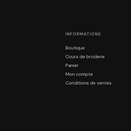
INFORMATIONS
Boutique
Cours de broderie
Panier
Mon compte
Conditions de ventes