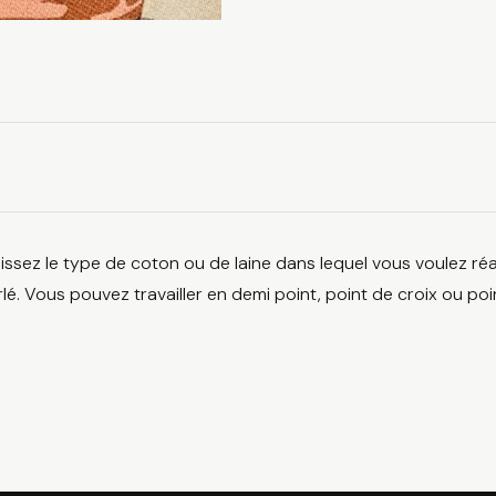
issez le type de coton ou de laine dans lequel vous voulez réa
lé. Vous pouvez travailler en demi point, point de croix ou poi