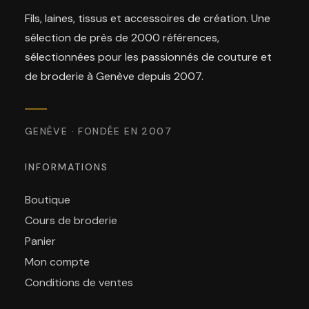
Fils, laines, tissus et accessoires de création. Une
sélection de près de 2000 références,
sélectionnées pour les passionnés de couture et
de broderie à Genève depuis 2007.
GENÈVE · FONDÉE EN 2007
INFORMATIONS
Boutique
Cours de broderie
Panier
Mon compte
Conditions de ventes