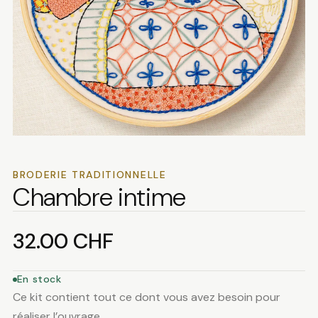
BRODERIE TRADITIONNELLE
Chambre intime
32.00
CHF
En stock
Ce kit contient tout ce dont vous avez besoin pour
réaliser l’ouvrage.