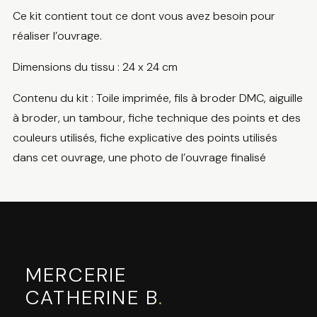
Ce kit contient tout ce dont vous avez besoin pour
réaliser l’ouvrage.
Dimensions du tissu : 24 x 24 cm
Contenu du kit : Toile imprimée, fils à broder DMC, aiguille
à broder, un tambour, fiche technique des points et des
couleurs utilisés, fiche explicative des points utilisés
dans cet ouvrage, une photo de l’ouvrage finalisé
MERCERIE
CATHERINE B
.