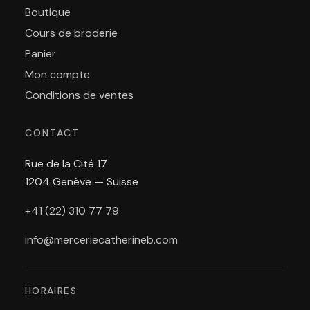
Boutique
Cours de broderie
Panier
Mon compte
Conditions de ventes
CONTACT
Rue de la Cité 17
1204 Genève — Suisse
+41 (22) 310 77 79
info@merceriecatherineb.com
HORAIRES