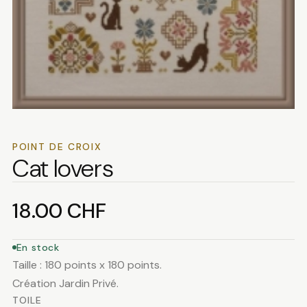
POINT DE CROIX
Cat lovers
18.00
CHF
En stock
Taille : 180 points x 180 points.
Création Jardin Privé.
TOILE