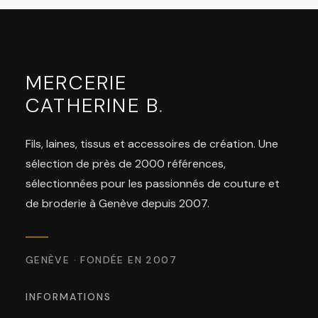
MERCERIE
CATHERINE B
.
Fils, laines, tissus et accessoires de création. Une
sélection de près de 2000 références,
sélectionnées pour les passionnés de couture et
de broderie à Genève depuis 2007.
GENÈVE · FONDÉE EN 2007
INFORMATIONS