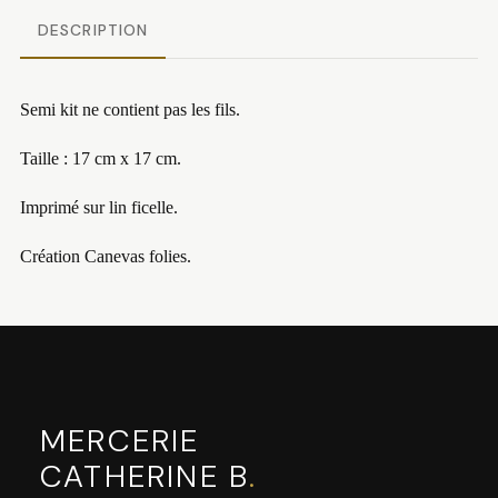
DESCRIPTION
Semi kit ne contient pas les fils.
Taille : 17 cm x 17 cm.
Imprimé sur lin ficelle.
Création Canevas folies.
MERCERIE
CATHERINE B
.