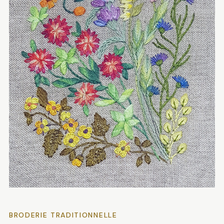
BRODERIE TRADITIONNELLE