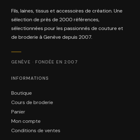
Fils, laines, tissus et accessoires de création. Une
sélection de près de 2000 références,
sélectionnées pour les passionnés de couture et
de broderie à Genève depuis 2007.
GENÈVE · FONDÉE EN 2007
INFORMATIONS
Boutique
Cours de broderie
Panier
Mon compte
Conditions de ventes