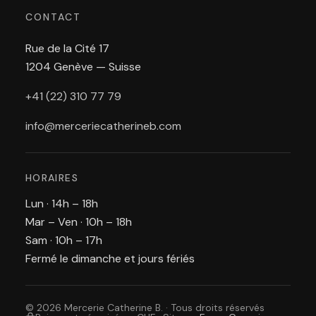
CONTACT
Rue de la Cité 17
1204 Genève — Suisse
+41 (22) 310 77 79
info@merceriecatherineb.com
HORAIRES
Lun · 14h – 18h
Mar – Ven · 10h – 18h
Sam · 10h – 17h
Fermé le dimanche et jours fériés
© 2026 Mercerie Catherine B. · Tous droits réservés