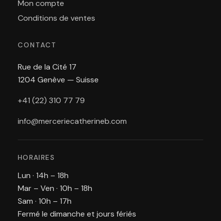
Mon compte
Conditions de ventes
CONTACT
Rue de la Cité 17
1204 Genève — Suisse
+41 (22) 310 77 79
info@merceriecatherineb.com
HORAIRES
Lun · 14h – 18h
Mar – Ven · 10h – 18h
Sam · 10h – 17h
Fermé le dimanche et jours fériés