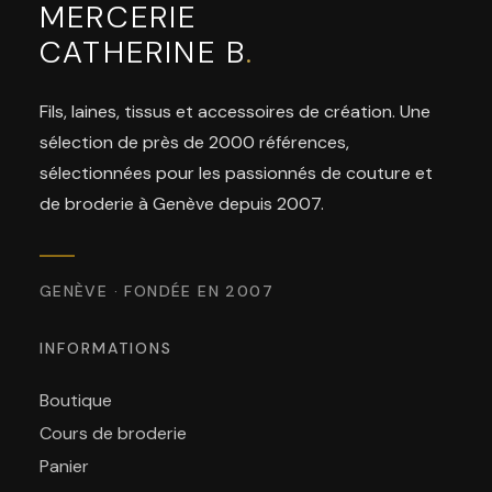
MERCERIE
CATHERINE B
.
Fils, laines, tissus et accessoires de création. Une
sélection de près de 2000 références,
sélectionnées pour les passionnés de couture et
de broderie à Genève depuis 2007.
GENÈVE · FONDÉE EN 2007
INFORMATIONS
Boutique
Cours de broderie
Panier