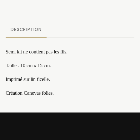
DESCRIPTION
Semi kit ne contient pas les fils.
Taille : 10 cm x 15 cm.
Imprimé sur lin ficelle.
Création Canevas folies.