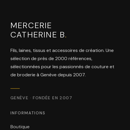
MERCERIE
CATHERINE B
.
Fils, laines, tissus et accessoires de création. Une
sélection de près de 2000 références,
sélectionnées pour les passionnés de couture et
de broderie à Genève depuis 2007.
GENÈVE · FONDÉE EN 2007
INFORMATIONS
Boutique