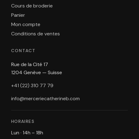
Cours de broderie
Panier
Mon compte
Conditions de ventes
CONTACT
Rue de la Cité 17
1204 Genève — Suisse
+41 (22) 310 77 79
info@merceriecatherineb.com
HORAIRES
Lun · 14h – 18h