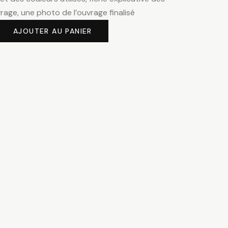
vrage, une photo de l’ouvrage finalisé
AJOUTER AU PANIER