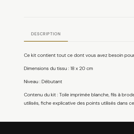
DESCRIPTION
Ce kit contient tout ce dont vous avez besoin pour 
Dimensions du tissu : 18 x 20 cm
Niveau : Débutant
Contenu du kit : Toile imprimée blanche, fils à bro
utilisés, fiche explicative des points utilisés dans 