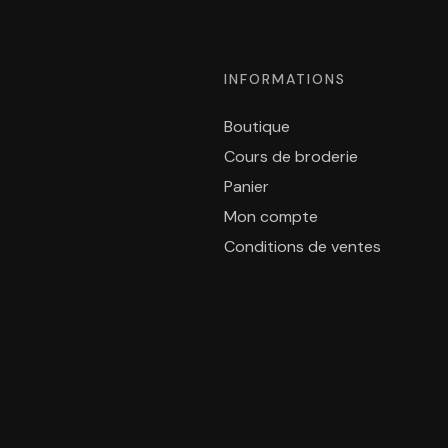
INFORMATIONS
Boutique
Cours de broderie
Panier
Mon compte
Conditions de ventes