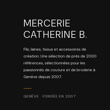
MERCERIE
CATHERINE B
.
Fils, laines, tissus et accessoires de
création. Une sélection de près de 2000
références, sélectionnées pour les
passionnés de couture et de broderie à
Genève depuis 2007.
GENÈVE · FONDÉE EN 2007