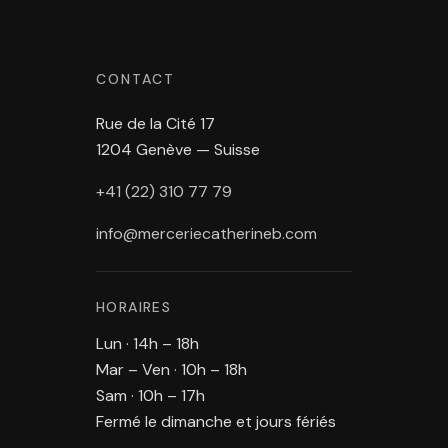
CONTACT
Rue de la Cité 17
1204 Genève — Suisse
+41 (22) 310 77 79
info@merceriecatherineb.com
HORAIRES
Lun · 14h – 18h
Mar – Ven · 10h – 18h
Sam · 10h – 17h
Fermé le dimanche et jours fériés