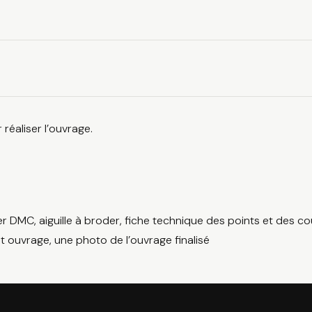
réaliser l’ouvrage.
der DMC, aiguille à broder, fiche technique des points et des co
cet ouvrage, une photo de l’ouvrage finalisé