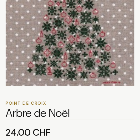
POINT DE CROIX
Arbre de Noël
24.00
CHF