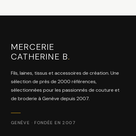
MERCERIE
CATHERINE B
.
Fils, laines, tissus et accessoires de création. Une
sélection de près de 2000 références,
sélectionnées pour les passionnés de couture et
de broderie à Genève depuis 2007.
GENÈVE · FONDÉE EN 2007