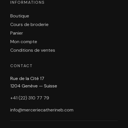
INFORMATIONS
Boutique
Cours de broderie
Panier
Mon compte
Conditions de ventes
CONTACT
Rue de la Cité 17
1204 Genève — Suisse
+41 (22) 310 77 79
info@merceriecatherineb.com