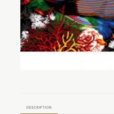
DESCRIPTION