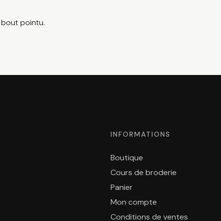
, bout pointu.
INFORMATIONS
Boutique
Cours de broderie
Panier
Mon compte
Conditions de ventes