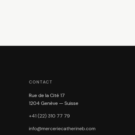
CONTACT
Rue de la Cité 17
1204 Genève — Suisse
+41 (22) 310 77 79
info@merceriecatherineb.com