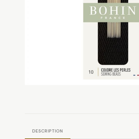
DESCRIPTION