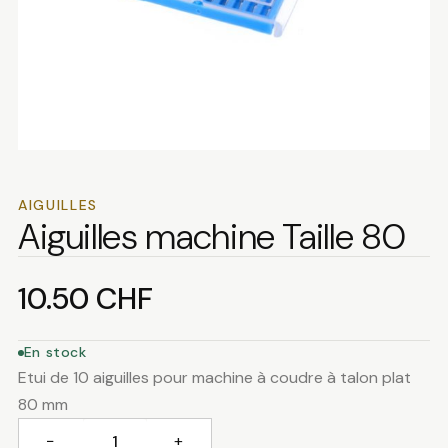
AIGUILLES
Aiguilles machine Taille 80
10.50
CHF
En stock
Etui de 10 aiguilles pour machine à coudre à talon plat
80 mm
−
+