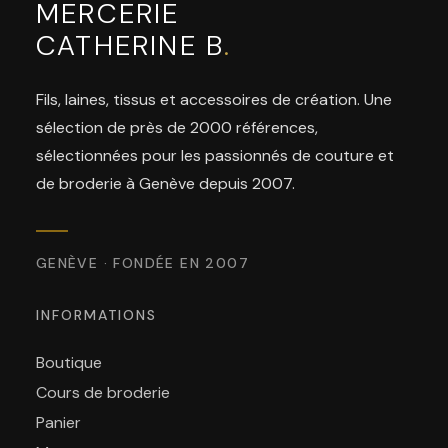
MERCERIE
CATHERINE B
.
Fils, laines, tissus et accessoires de création. Une
sélection de près de 2000 références,
sélectionnées pour les passionnés de couture et
de broderie à Genève depuis 2007.
GENÈVE · FONDÉE EN 2007
INFORMATIONS
Boutique
Cours de broderie
Panier