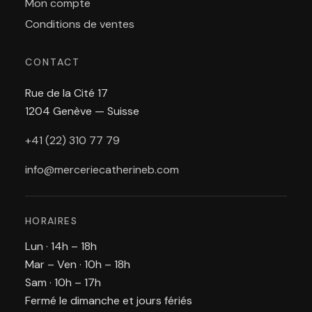
Mon compte
Conditions de ventes
CONTACT
Rue de la Cité 17
1204 Genève — Suisse
+41 (22) 310 77 79
info@merceriecatherineb.com
HORAIRES
Lun · 14h – 18h
Mar – Ven · 10h – 18h
Sam · 10h – 17h
Fermé le dimanche et jours fériés