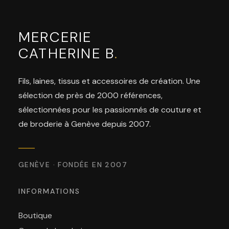
MERCERIE
CATHERINE B
.
Fils, laines, tissus et accessoires de création. Une
sélection de près de 2000 références,
sélectionnées pour les passionnés de couture et
de broderie à Genève depuis 2007.
GENÈVE · FONDÉE EN 2007
INFORMATIONS
Boutique