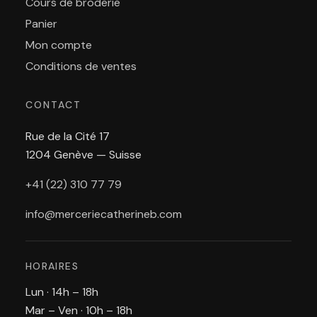
Cours de broderie
Panier
Mon compte
Conditions de ventes
CONTACT
Rue de la Cité 17
1204 Genève — Suisse
+41 (22) 310 77 79
info@merceriecatherineb.com
HORAIRES
Lun · 14h – 18h
Mar – Ven · 10h – 18h