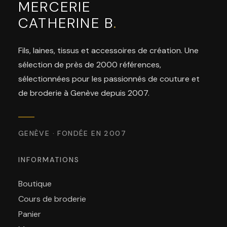
MERCERIE
CATHERINE B
.
Fils, laines, tissus et accessoires de création. Une
sélection de près de 2000 références,
sélectionnées pour les passionnés de couture et
de broderie à Genève depuis 2007.
GENÈVE · FONDÉE EN 2007
INFORMATIONS
Boutique
Cours de broderie
Panier