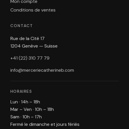
Mon compte
Conditions de ventes
CONTACT
Rue de la Cité 17
1204 Genève — Suisse
+41 (22) 310 77 79
info@merceriecatherineb.com
HORAIRES
Lun · 14h – 18h
Mar – Ven · 10h – 18h
Sam · 10h – 17h
Fermé le dimanche et jours fériés