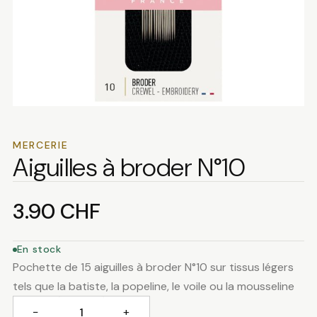
MERCERIE
Aiguilles à broder N°10
3.90
CHF
En stock
Pochette de 15 aiguilles à broder N°10 sur tissus légers
tels que la batiste, la popeline, le voile ou la mousseline
−
+