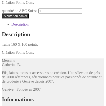
Création Points Com.
quantité de ABC Suisse
Ajouter au panier
Description
Description
Taille 160 X 160 points.
Création Points Com.
Mercerie
Catherine B
.
Fils, laines, tissus et accessoires de création. Une sélection de près
de 2000 références, sélectionnées pour les passionnés de couture et
de broderie à Genève depuis 2007.
Genève · Fondée en 2007
Informations