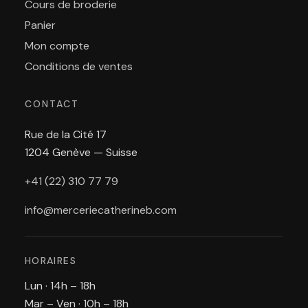
Cours de broderie
Panier
Mon compte
Conditions de ventes
CONTACT
Rue de la Cité 17
1204 Genève — Suisse
+41 (22) 310 77 79
info@merceriecatherineb.com
HORAIRES
Lun · 14h – 18h
Mar – Ven · 10h – 18h