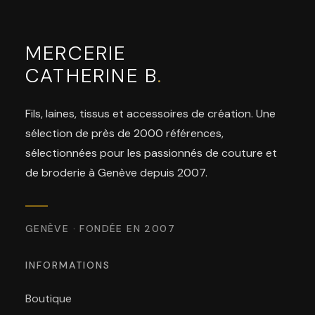
MERCERIE
CATHERINE B
.
Fils, laines, tissus et accessoires de création. Une
sélection de près de 2000 références,
sélectionnées pour les passionnés de couture et
de broderie à Genève depuis 2007.
GENÈVE · FONDÉE EN 2007
INFORMATIONS
Boutique