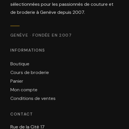
sélectionnées pour les passionnés de couture et
de broderie à Genève depuis 2007.
GENÈVE · FONDÉE EN 2007
INFORMATIONS
Boutique
Cours de broderie
Panier
Mon compte
Conditions de ventes
CONTACT
Rue de la Cité 17