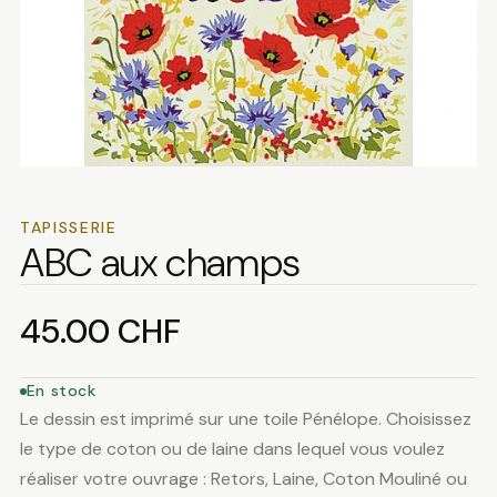
TAPISSERIE
ABC aux champs
45.00
CHF
En stock
Le dessin est imprimé sur une toile Pénélope. Choisissez
le type de coton ou de laine dans lequel vous voulez
réaliser votre ouvrage : Retors, Laine, Coton Mouliné ou