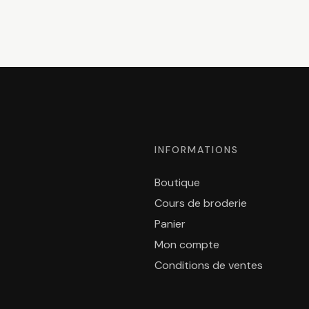
INFORMATIONS
Boutique
Cours de broderie
Panier
Mon compte
Conditions de ventes