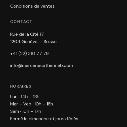
Conditions de ventes
CONTACT
Rue de la Cité 17
1204 Genève — Suisse
+41 (22) 310 77 79
info@merceriecatherineb.com
HORAIRES
Lun · 14h – 18h
Mar – Ven · 10h – 18h
Sam · 10h – 17h
Fermé le dimanche et jours fériés