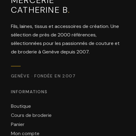
MERCERIE
CATHERINE B
.
Fils, laines, tissus et accessoires de création. Une
sélection de près de 2000 références,
sélectionnées pour les passionnés de couture et
de broderie à Genève depuis 2007.
GENÈVE · FONDÉE EN 2007
INFORMATIONS
Boutique
Cours de broderie
Panier
Mon compte