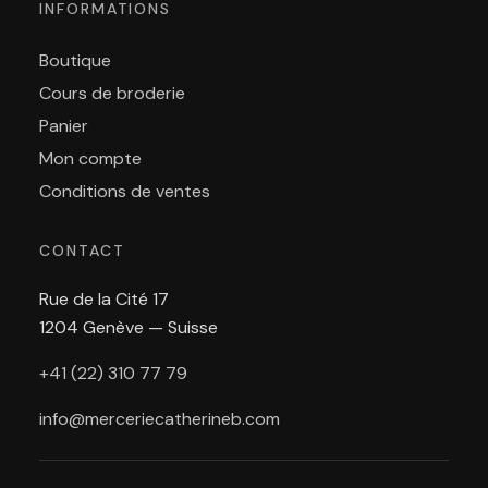
INFORMATIONS
Boutique
Cours de broderie
Panier
Mon compte
Conditions de ventes
CONTACT
Rue de la Cité 17
1204 Genève — Suisse
+41 (22) 310 77 79
info@merceriecatherineb.com