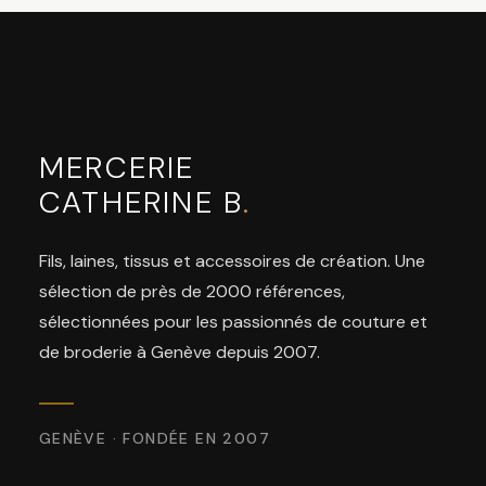
MERCERIE
CATHERINE B
.
Fils, laines, tissus et accessoires de création. Une
sélection de près de 2000 références,
sélectionnées pour les passionnés de couture et
de broderie à Genève depuis 2007.
GENÈVE · FONDÉE EN 2007