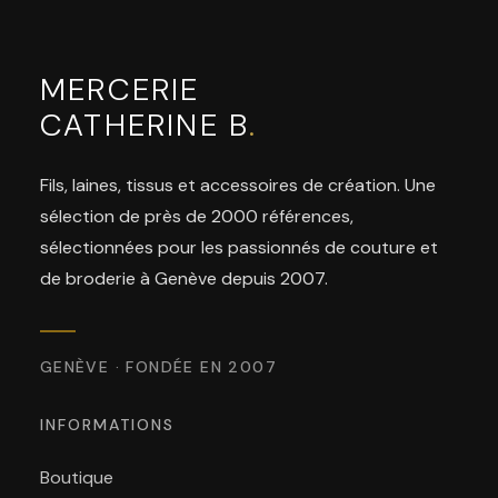
MERCERIE
CATHERINE B
.
Fils, laines, tissus et accessoires de création. Une
sélection de près de 2000 références,
sélectionnées pour les passionnés de couture et
de broderie à Genève depuis 2007.
GENÈVE · FONDÉE EN 2007
INFORMATIONS
Boutique