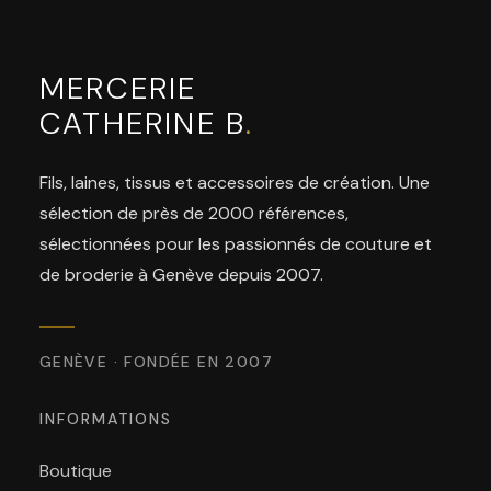
MERCERIE
CATHERINE B
.
Fils, laines, tissus et accessoires de création. Une
sélection de près de 2000 références,
sélectionnées pour les passionnés de couture et
de broderie à Genève depuis 2007.
GENÈVE · FONDÉE EN 2007
INFORMATIONS
Boutique