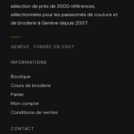
sélection de près de 2000 références,
sélectionnées pour les passionnés de couture et
de broderie à Genève depuis 2007.
GENÈVE · FONDÉE EN 2007
INFORMATIONS
Boutique
Cours de broderie
Panier
Mon compte
Conditions de ventes
CONTACT