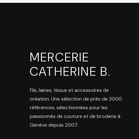
MERCERIE
CATHERINE B
.
Fils, laines, tissus et accessoires de
création. Une sélection de près de 2000
références, sélectionnées pour les
passionnés de couture et de broderie à
Genève depuis 2007.