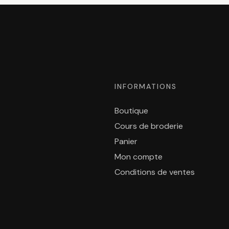
INFORMATIONS
Boutique
Cours de broderie
Panier
Mon compte
Conditions de ventes