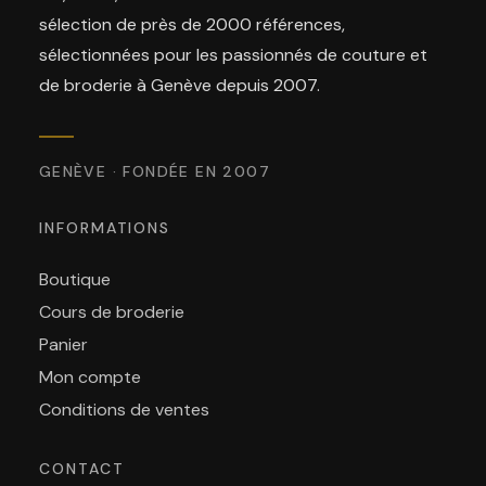
sélection de près de 2000 références,
sélectionnées pour les passionnés de couture et
de broderie à Genève depuis 2007.
GENÈVE · FONDÉE EN 2007
INFORMATIONS
Boutique
Cours de broderie
Panier
Mon compte
Conditions de ventes
CONTACT