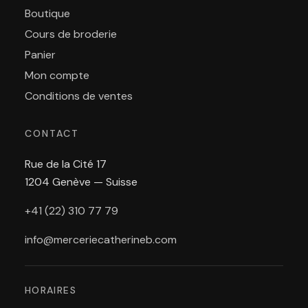
Boutique
Cours de broderie
Panier
Mon compte
Conditions de ventes
CONTACT
Rue de la Cité 17
1204 Genève — Suisse
+41 (22) 310 77 79
info@merceriecatherineb.com
HORAIRES