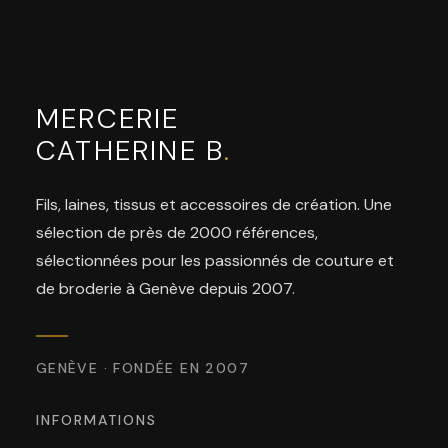
MERCERIE
CATHERINE B
.
Fils, laines, tissus et accessoires de création. Une
sélection de près de 2000 références,
sélectionnées pour les passionnés de couture et
de broderie à Genève depuis 2007.
GENÈVE · FONDÉE EN 2007
INFORMATIONS