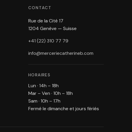
CONTACT
Rue de la Cité 17
1204 Genève — Suisse
+41 (22) 310 77 79
info@merceriecatherineb.com
HORAIRES
Lun · 14h – 18h
Mar – Ven · 10h – 18h
Sam · 10h – 17h
Fermé le dimanche et jours fériés