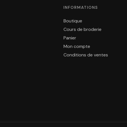
INFORMATIONS
Boutique
Cours de broderie
Panier
Mon compte
Conditions de ventes