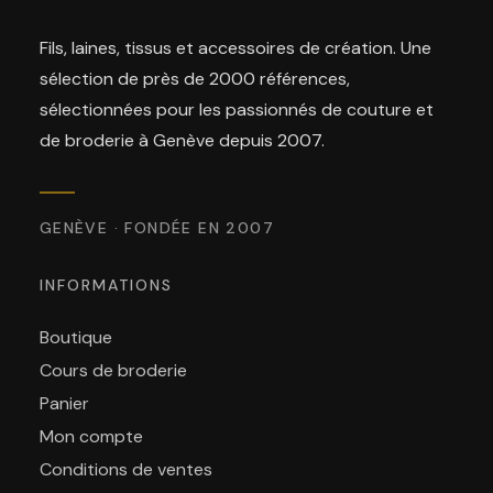
Fils, laines, tissus et accessoires de création. Une
sélection de près de 2000 références,
sélectionnées pour les passionnés de couture et
de broderie à Genève depuis 2007.
GENÈVE · FONDÉE EN 2007
INFORMATIONS
Boutique
Cours de broderie
Panier
Mon compte
Conditions de ventes