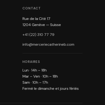
CONTACT
Rue de la Cité 17
1204 Genève — Suisse
+41 (22) 310 77 79
info@merceriecatherineb.com
HORAIRES
Lun · 14h – 18h
Mar – Ven · 10h – 18h
Sam · 10h – 17h
Fermé le dimanche et jours fériés