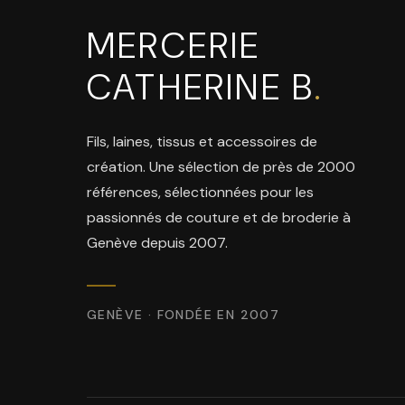
MERCERIE
CATHERINE B
.
Fils, laines, tissus et accessoires de
création. Une sélection de près de 2000
références, sélectionnées pour les
passionnés de couture et de broderie à
Genève depuis 2007.
GENÈVE · FONDÉE EN 2007