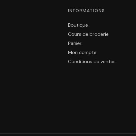
INFORMATIONS
Boutique
Cours de broderie
Panier
Mon compte
Conditions de ventes