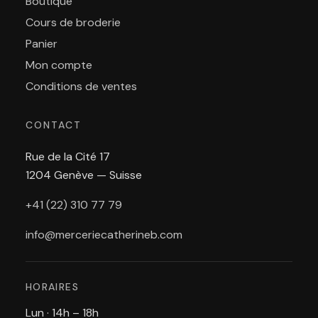
Boutique
Cours de broderie
Panier
Mon compte
Conditions de ventes
CONTACT
Rue de la Cité 17
1204 Genève — Suisse
+41 (22) 310 77 79
info@merceriecatherineb.com
HORAIRES
Lun · 14h – 18h