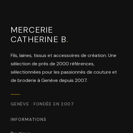
MERCERIE
CATHERINE B
.
Fils, laines, tissus et accessoires de création. Une
sélection de près de 2000 références,
sélectionnées pour les passionnés de couture et
de broderie à Genève depuis 2007.
GENÈVE · FONDÉE EN 2007
INFORMATIONS